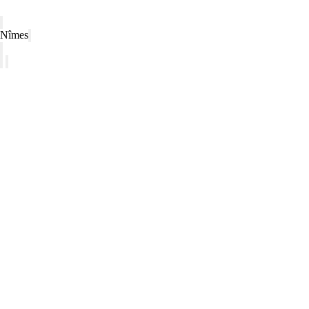
Nîmes