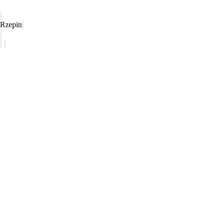
Rzepin